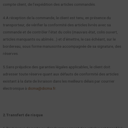
compte client, de l’expédition des articles commandés.
4.A réception de la commande, le client est tenu, en présence du
transporteur, de vérifier la conformité des articles livrés avec sa
commande et de contrôler l’état du colis (mauvais état, colis ouvert,
articles manquants ou abîmés…) et d’émettre, le cas échéant, sur le
bordereau, sous forme manuscrite accompagnée de sa signature, des
réserves.
5.Sans préjudice des garanties légales applicables, le client doit
adresser toute réserve quant aux défauts de conformité des articles
existant à la date de livraison dans les meilleurs délais par courrier
électronique à
dicma@dicma.fr
.
2.Transfert de risque