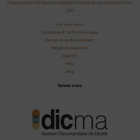
Engagements RSE
Mentions légales
Politique de confidentialité
CGV
CGU
Voir mon devis
Conditions & Tarifs de livraison
Retour et remboursement
Moyen de paiement
Support
FAQ
Blog
Suivez nous