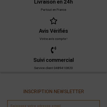
Livraison en 24h
Partout en France
Avis Vérifiés
Votre avis compte !
Suivi commercial
Service client 0489410820
INSCRIPTION NEWSLETTER
E