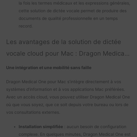
la fois les termes médicaux et les expressions générales,
cette solution de dictée vocale permet de produire des
documents de qualité professionnelle en un temps
record.
Les avantages de la solution de dictée
vocale cloud pour Mac : Dragon Medical
One avec Helium
Une intégration et une mobilité sans faille
Dragon Medical One pour Mac s’intègre directement à vos
systèmes d’information et à vos applications Mac préférées.
Avec un accès cloud, vous pouvez utiliser Dragon Medical One
où que vous soyez, que ce soit depuis votre bureau ou lors de
vos consultations externes.
Installation simplifiée
: aucun besoin de configuration
complexe. En quelques minutes, Dragon Medical One est