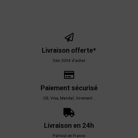
Livraison offerte*
Dès 200€ d'achat
Paiement sécurisé
CB, Visa, Mandat, Virement...
Livraison en 24h
Partout en France