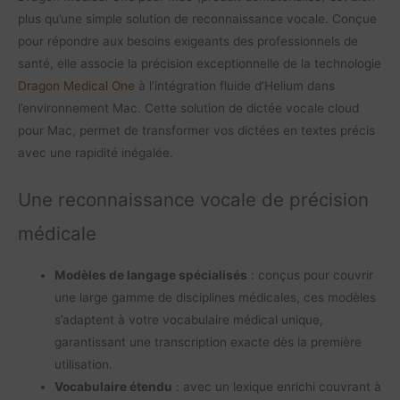
plus qu’une simple solution de reconnaissance vocale. Conçue
pour répondre aux besoins exigeants des professionnels de
santé, elle associe la précision exceptionnelle de la technologie
Dragon Medical One
à l’intégration fluide d’Helium dans
l’environnement Mac. Cette solution de dictée vocale cloud
pour Mac, permet de transformer vos dictées en textes précis
avec une rapidité inégalée.
Une reconnaissance vocale de précision
médicale
Modèles de langage spécialisés
: conçus pour couvrir
une large gamme de disciplines médicales, ces modèles
s’adaptent à votre vocabulaire médical unique,
garantissant une transcription exacte dès la première
utilisation.
Vocabulaire étendu
: avec un lexique enrichi couvrant à