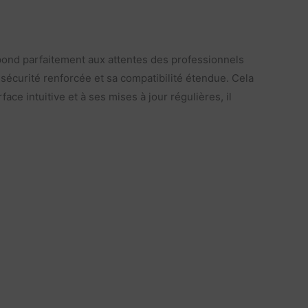
répond parfaitement aux attentes des professionnels
a sécurité renforcée et sa compatibilité étendue. Cela
ace intuitive et à ses mises à jour régulières, il