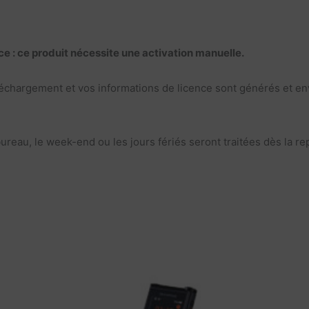
nce : ce produit nécessite une activation manuelle.
éléchargement et vos informations de licence sont générés et 
u, le week-end ou les jours fériés seront traitées dès la repr