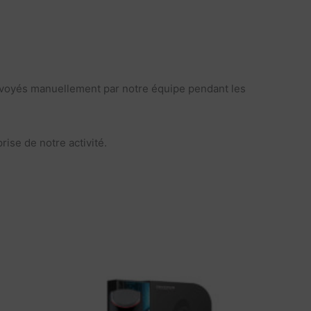
envoyés manuellement par notre équipe pendant les
ise de notre activité.