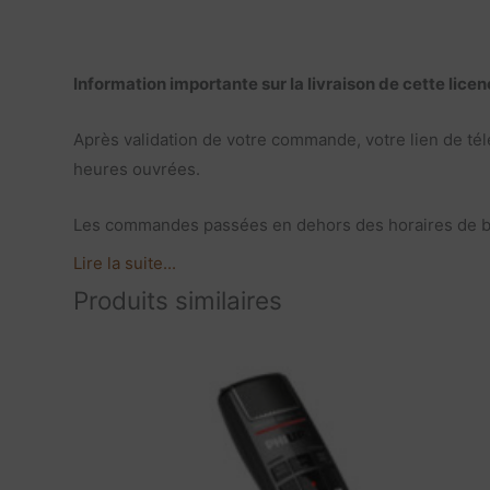
Information importante sur la livraison de cette lice
Après validation de votre commande, votre lien de t
heures ouvrées.
Les commandes passées en dehors des horaires de burea
Lire la suite...
Produits similaires