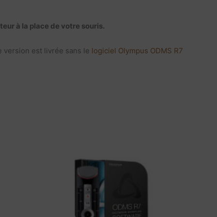
r à la place de votre souris.
 version est livrée sans le
logiciel Olympus ODMS R7