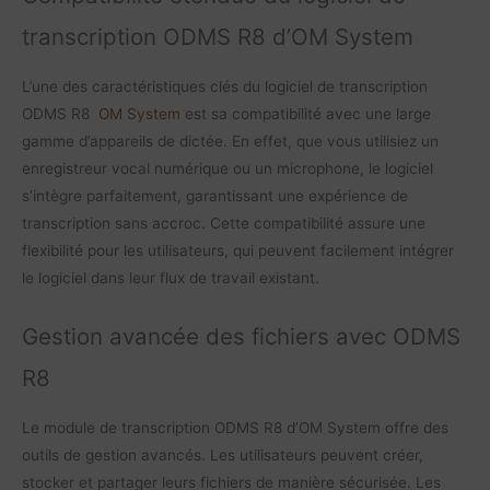
transcription ODMS R8 d’OM System
L’une des caractéristiques clés du logiciel de transcription
ODMS R8
OM System
est sa compatibilité avec une large
gamme d’appareils de dictée. En effet, que vous utilisiez un
enregistreur vocal numérique ou un microphone, le logiciel
s’intègre parfaitement, garantissant une expérience de
transcription sans accroc. Cette compatibilité assure une
flexibilité pour les utilisateurs, qui peuvent facilement intégrer
le logiciel dans leur flux de travail existant.
Gestion avancée des fichiers avec ODMS
R8
Le module de transcription ODMS R8 d’OM System offre des
outils de gestion avancés. Les utilisateurs peuvent créer,
stocker et partager leurs fichiers de manière sécurisée. Les