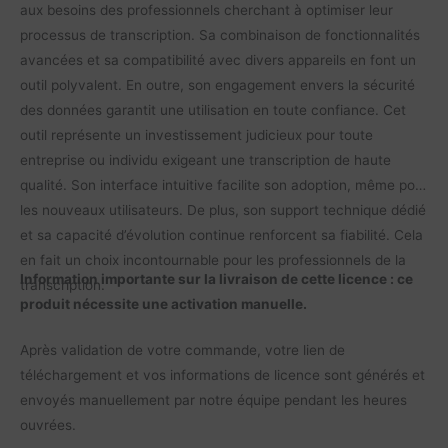
aux besoins des professionnels cherchant à optimiser leur
processus de transcription. Sa combinaison de fonctionnalités
avancées et sa compatibilité avec divers appareils en font un
outil polyvalent. En outre, son engagement envers la sécurité
des données garantit une utilisation en toute confiance. Cet
outil représente un investissement judicieux pour toute
entreprise ou individu exigeant une transcription de haute
qualité. Son interface intuitive facilite son adoption, même pour
les nouveaux utilisateurs. De plus, son support technique dédié
et sa capacité d’évolution continue renforcent sa fiabilité. Cela
en fait un choix incontournable pour les professionnels de la
Information importante sur la livraison de cette licence : ce
transcription.
produit nécessite une activation manuelle.
Après validation de votre commande, votre lien de
téléchargement et vos informations de licence sont générés et
envoyés manuellement par notre équipe pendant les heures
ouvrées.