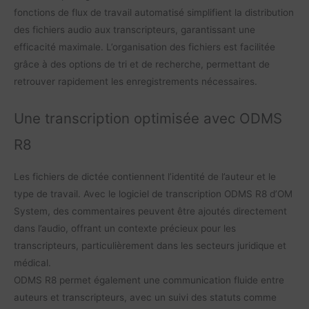
fonctions de flux de travail automatisé simplifient la distribution
des fichiers audio aux transcripteurs, garantissant une
efficacité maximale. L’organisation des fichiers est facilitée
grâce à des options de tri et de recherche, permettant de
retrouver rapidement les enregistrements nécessaires.
Une transcription optimisée avec ODMS
R8
Les fichiers de dictée contiennent l’identité de l’auteur et le
type de travail. Avec le logiciel de transcription ODMS R8 d’OM
System, des commentaires peuvent être ajoutés directement
dans l’audio, offrant un contexte précieux pour les
transcripteurs, particulièrement dans les secteurs juridique et
médical.
ODMS R8 permet également une communication fluide entre
auteurs et transcripteurs, avec un suivi des statuts comme