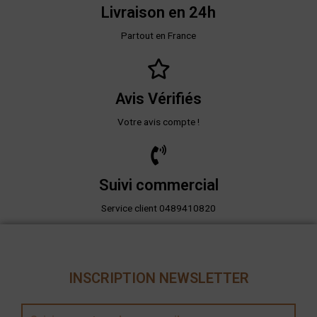
Livraison en 24h
Partout en France
Avis Vérifiés
Votre avis compte !
Suivi commercial
Service client 0489410820
INSCRIPTION NEWSLETTER
E