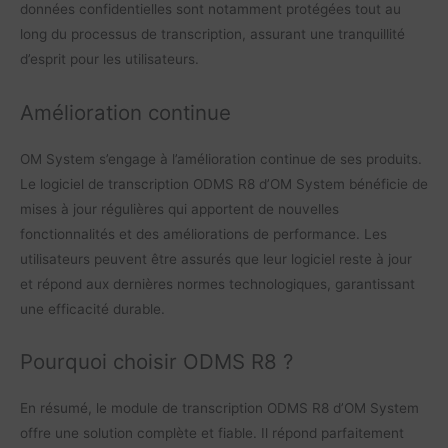
données confidentielles sont notamment protégées tout au
long du processus de transcription, assurant une tranquillité
d’esprit pour les utilisateurs.
Amélioration continue
OM System s’engage à l’amélioration continue de ses produits.
Le logiciel de transcription ODMS R8 d’OM System bénéficie de
mises à jour régulières qui apportent de nouvelles
fonctionnalités et des améliorations de performance. Les
utilisateurs peuvent être assurés que leur logiciel reste à jour
et répond aux dernières normes technologiques, garantissant
une efficacité durable.
Pourquoi choisir ODMS R8 ?
En résumé, le module de transcription ODMS R8 d’OM System
offre une solution complète et fiable. Il répond parfaitement