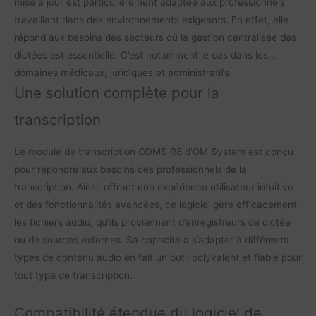
mise à jour est particulièrement adaptée aux professionnels
travaillant dans des environnements exigeants. En effet, elle
répond aux besoins des secteurs où la gestion centralisée des
dictées est essentielle. C’est notamment le cas dans les
domaines médicaux, juridiques et administratifs.
Une solution complète pour la
transcription
Le module de transcription ODMS R8 d’OM System est conçu
pour répondre aux besoins des professionnels de la
transcription. Ainsi, offrant une expérience utilisateur intuitive
et des fonctionnalités avancées, ce logiciel gère efficacement
les fichiers audio, qu’ils proviennent d’enregistreurs de dictée
ou de sources externes. Sa capacité à s’adapter à différents
types de contenu audio en fait un outil polyvalent et fiable pour
tout type de transcription.
Compatibilité étendue du logiciel de