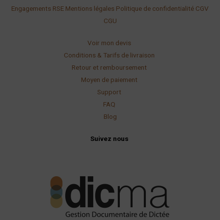
Engagements RSE
Mentions légales
Politique de confidentialité
CGV
CGU
Voir mon devis
Conditions & Tarifs de livraison
Retour et remboursement
Moyen de paiement
Support
FAQ
Blog
Suivez nous