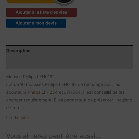
Ajouter à la liste d’envies
Ajouter à mon devis
Description
Avis produits
Mousse Philips LFH0182
Lot de 10 mousses Philips LFH0182 de rechange pour les
écouteurs
Philips
LFH234
et LFH334. Il est conseillé de les
changer régulièrement. Elles permettent de préserver l’hygiène
de l’oreille.
Lire la suite...
Vous aimerez peut-être aussi…