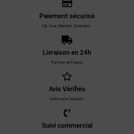
Paiement sécurisé
CB, Visa, Mandat, Virement...
Livraison en 24h
Partout en France
Avis Vérifiés
Votre avis compte !
Suivi commercial