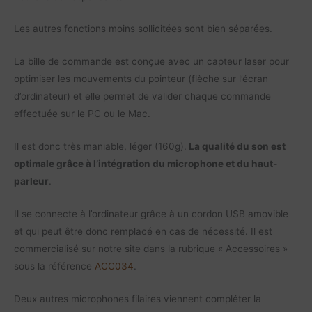
Les autres fonctions moins sollicitées sont bien séparées.
La bille de commande est conçue avec un capteur laser pour
optimiser les mouvements du pointeur (flèche sur l’écran
d’ordinateur) et elle permet de valider chaque commande
effectuée sur le PC ou le Mac.
Il est donc très maniable, léger (160g).
La qualité du son est
optimale grâce à l’intégration du microphone et du haut-
parleur
.
Il se connecte à l’ordinateur grâce à un cordon USB amovible
et qui peut être donc remplacé en cas de nécessité. Il est
commercialisé sur notre site dans la rubrique « Accessoires »
sous la référence
ACC034
.
Deux autres microphones filaires viennent compléter la