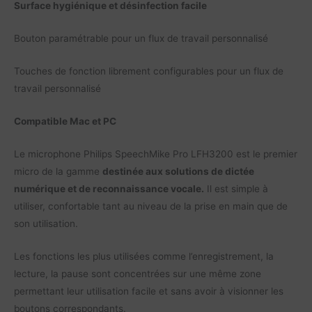
Surface hygiénique et désinfection facile
Bouton paramétrable pour un flux de travail personnalisé
Touches de fonction librement configurables pour un flux de
travail personnalisé
Compatible Mac et PC
Le microphone Philips SpeechMike Pro LFH3200 est le premier
micro de la gamme
destinée aux solutions de dictée
numérique et de reconnaissance vocale.
Il est simple à
utiliser, confortable tant au niveau de la prise en main que de
son utilisation.
Les fonctions les plus utilisées comme l’enregistrement, la
lecture, la pause sont concentrées sur une même zone
permettant leur utilisation facile et sans avoir à visionner les
boutons correspondants.