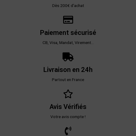
Dès 200€ d'achat
Paiement sécurisé
CB, Visa, Mandat, Virement...
Livraison en 24h
Partout en France
Avis Vérifiés
Votre avis compte !