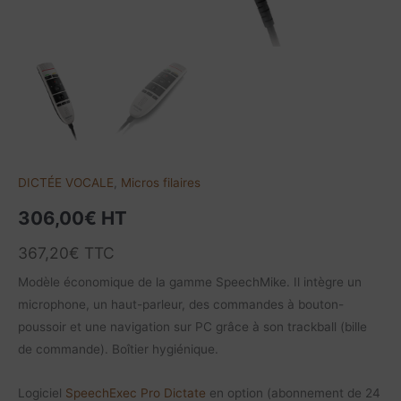
DICTÉE VOCALE
,
Micros filaires
306,00
€
HT
367,20
€
TTC
Modèle économique de la gamme SpeechMike. Il intègre un
microphone, un haut-parleur, des commandes à bouton-
poussoir et une navigation sur PC grâce à son trackball (bille
de commande). Boîtier hygiénique.
Logiciel
SpeechExec Pro Dictate
en option (abonnement de 24