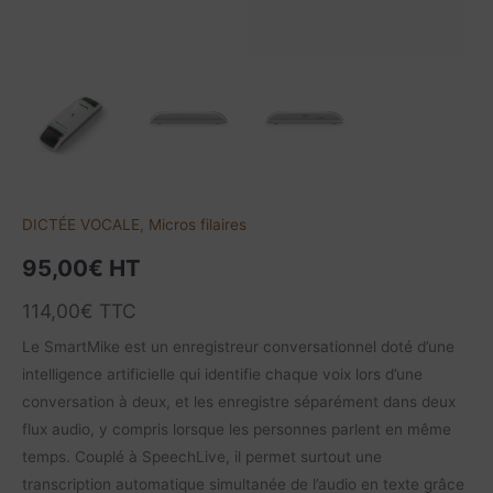
DICTÉE VOCALE
,
Micros filaires
95,00
€
HT
114,00
€
TTC
Le SmartMike est un enregistreur conversationnel doté d’une
intelligence artificielle qui identifie chaque voix lors d’une
conversation à deux, et les enregistre séparément dans deux
flux audio, y compris lorsque les personnes parlent en même
temps. Couplé à SpeechLive, il permet surtout une
transcription automatique simultanée de l’audio en texte grâce