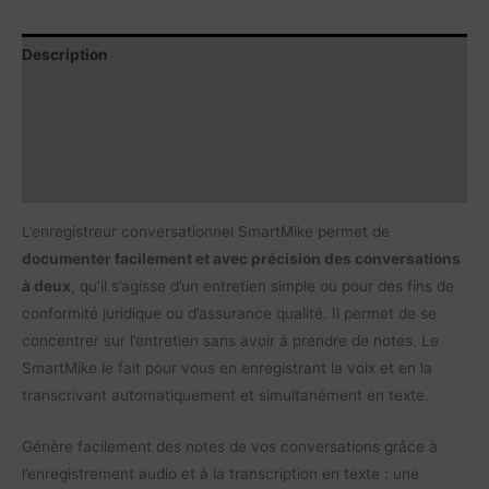
Description
Contenu du produit
Caractéristiques
Vidéo
L’enregistreur conversationnel SmartMike permet de
documenter facilement et avec précision des conversations
à deux
, qu’il s’agisse d’un entretien simple ou pour des fins de
conformité juridique ou d’assurance qualité. Il permet de se
concentrer sur l’entretien sans avoir à prendre de notes. Le
SmartMike le fait pour vous en enregistrant la voix et en la
transcrivant automatiquement et simultanément en texte.
Génère facilement des notes de vos conversations grâce à
l’enregistrement audio et à la transcription en texte : une