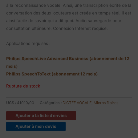
à la reconnaissance vocale. Ainsi, une transcription écrite de la
conversation des deux locuteurs est créée en temps réel. Il est
ainsi facile de savoir qui a dit quoi. Audio sauvegardé pour
consultation ultérieure. Connexion Internet requise.
Applications requises :
Philips SpeechLive Advanced Business (abonnement de 12
mois)
Philips SpeechToText (abonnement 12 mois)
Rupture de stock
UGS :
41010/00
Catégories :
DICTÉE VOCALE
,
Micros filaires
Ajouter à la liste d’envies
Ajouter à mon devis