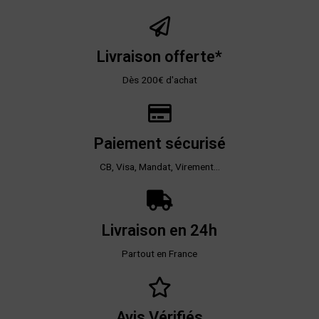
Livraison offerte*
Dès 200€ d'achat
Paiement sécurisé
CB, Visa, Mandat, Virement...
Livraison en 24h
Partout en France
Avis Vérifiés