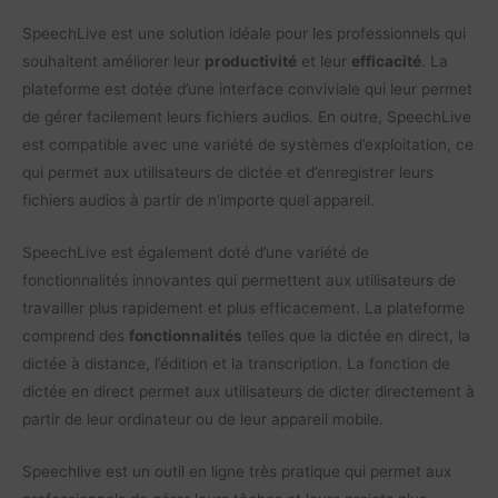
SpeechLive est une solution idéale pour les professionnels qui
souhaitent améliorer leur
productivité
et leur
efficacité
. La
plateforme est dotée d’une interface conviviale qui leur permet
de gérer facilement leurs fichiers audios. En outre, SpeechLive
est compatible avec une variété de systèmes d’exploitation, ce
qui permet aux utilisateurs de dictée et d’enregistrer leurs
fichiers audios à partir de n’importe quel appareil.
SpeechLive est également doté d’une variété de
fonctionnalités innovantes qui permettent aux utilisateurs de
travailler plus rapidement et plus efficacement. La plateforme
comprend des
fonctionnalités
telles que la dictée en direct, la
dictée à distance, l’édition et la transcription. La fonction de
dictée en direct permet aux utilisateurs de dicter directement à
partir de leur ordinateur ou de leur appareil mobile.
Speechlive est un outil en ligne très pratique qui permet aux