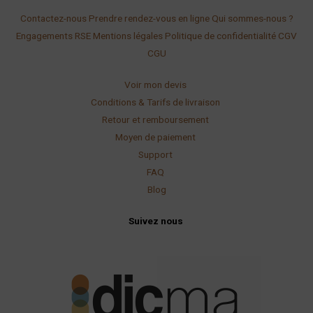
Contactez-nous
Prendre rendez-vous en ligne
Qui sommes-nous ?
Engagements RSE
Mentions légales
Politique de confidentialité
CGV
CGU
Voir mon devis
Conditions & Tarifs de livraison
Retour et remboursement
Moyen de paiement
Support
FAQ
Blog
Suivez nous