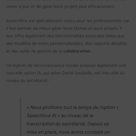
rester à jour et de gérer leurs projets plus efficacement.
Speechlive est spécialement conçu pour les professionnels car
il leur permet de mieux gérer leurs tâches et leurs projets. Il
leur offre également des fonctionnalités avancées telles que
des modèles de notes personnalisables, des rapports détaillés
et des outils de gestion de la
collaboration
.
Ce logiciel de reconnaissance vocale propose également une
nouvelle option IA, qui selon David Soubielle, est très utile au
niveau du secrétariat :
« Nous profitons tout le temps de l’option «
Speechlive AI » au niveau de la
transcription du secrétariat. Depuis sa
mise en place, nous avons constaté un