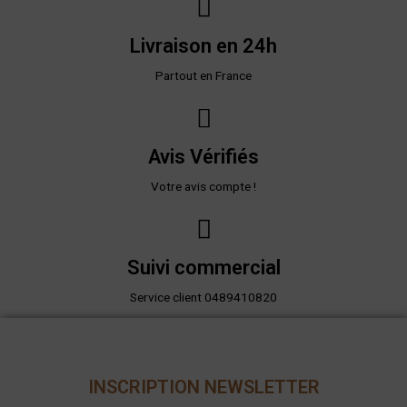
Livraison en 24h
Partout en France
Avis Vérifiés
Votre avis compte !
Suivi commercial
Service client 0489410820
INSCRIPTION NEWSLETTER