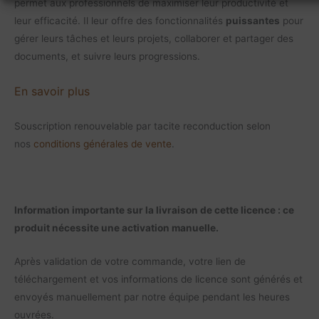
permet aux professionnels de maximiser leur productivité et
leur efficacité. Il leur offre des fonctionnalités
puissantes
pour
gérer leurs tâches et leurs projets, collaborer et partager des
documents, et suivre leurs progressions.
En savoir plus
Souscription renouvelable par tacite reconduction selon
nos
conditions générales de vente
.
Information importante sur la livraison de cette licence : ce
produit nécessite une activation manuelle.
Après validation de votre commande, votre lien de
téléchargement et vos informations de licence sont générés et
envoyés manuellement par notre équipe pendant les heures
ouvrées.