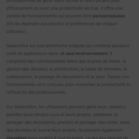
professionnels de gérer leurs tâches et leurs projets plus
efficacement et avec une productivité accrue. Il offre une
variété de fonctionnalités qui peuvent être
personnalisées
afin de répondre aux besoins et préférences de chaque
utilisateur.
Speechlive est une plateforme intégrée qui combine plusieurs
outils et applications dans u
n seul environnement.
Il
comprend des fonctionnalités telles que la prise de notes, la
gestion des dossiers, la planification, la saisie de données, la
collaboration, le partage de documents et le suivi. Toutes ces
fonctionnalités sont conçues pour maximiser la productivité et
l’efficacité des professionnels.
Sur Speechlive, les utilisateurs peuvent gérer leurs dossiers,
planifier leurs rendez-vous et leurs projets, collaborer et
partager des documents, prendre et partager des notes, saisir
des données et suivre leurs projets. Ils peuvent également
visualiser
leurs projets à tout moment, ce qui leur permet de