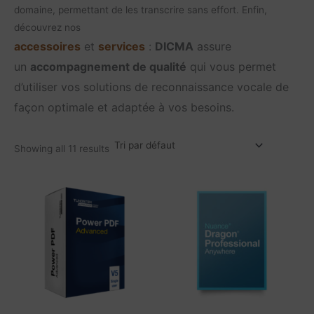
domaine, permettant de les transcrire sans effort. Enfin,
découvrez nos
accessoires
et
services
:
DICMA
assure
un
accompagnement de qualité
qui vous permet
d’utiliser vos solutions de reconnaissance vocale de
façon optimale et adaptée à vos besoins.
Showing all 11 results