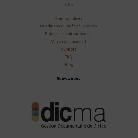
CGU
Voir mon devis
Conditions & Tarifs de livraison
Retour et remboursement
Moyen de paiement
Support
FAQ
Blog
Suivez nous