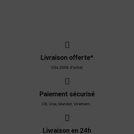
Livraison offerte*
Dès 200€ d'achat
Paiement sécurisé
CB, Visa, Mandat, Virement...
Livraison en 24h