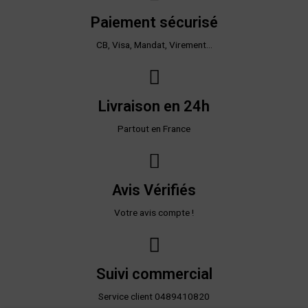
Paiement sécurisé
CB, Visa, Mandat, Virement...
Livraison en 24h
Partout en France
Avis Vérifiés
Votre avis compte !
Suivi commercial
Service client 0489410820