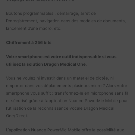
Boutons programmables : démarrage, arrêt de
l’enregistrement, navigation dans des modèles de documents,
lancement d’une macro, etc.
Chiffrement à 256 bits
Votre smartphone est votre outil indispensable si vous
utilisez la solution Dragon Medical One.
Vous ne voulez ni investir dans un matériel de dictée, ni
emporter dans vos déplacements plusieurs micro ? Alors votre
smartphone vous suffit : transformez-le en microphone sans fil
et sécurisé grâce à l’application Nuance PowerMic Mobile pour
l’utilisation de la reconnaissance vocale Dragon Medical
One/Direct.
L’application Nuance PowerMic Mobile offre la possibilité aux