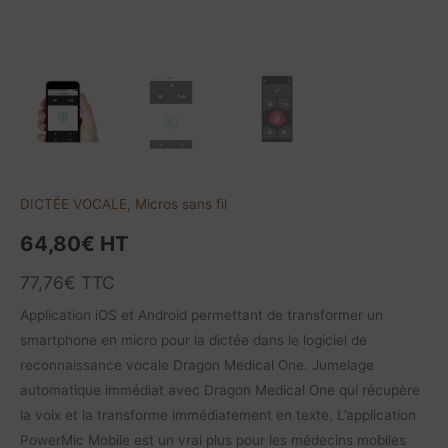
DICTÉE VOCALE
,
Micros sans fil
64,80
€
HT
77,76
€
TTC
Application iOS et Android permettant de transformer un
smartphone en micro pour la dictée dans le logiciel de
reconnaissance vocale Dragon Medical One. Jumelage
automatique immédiat avec Dragon Medical One qui récupère
la voix et la transforme immédiatement en texte. L’application
PowerMic Mobile est un vrai plus pour les médecins mobiles