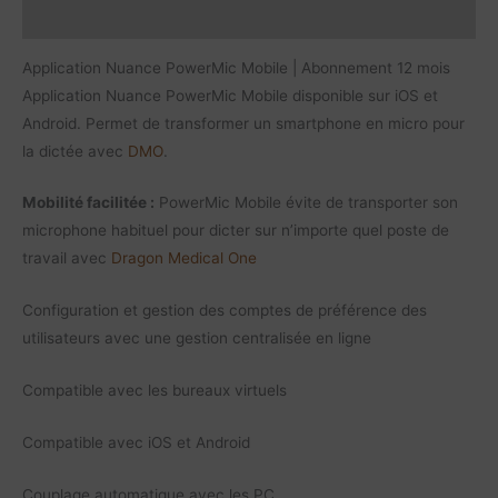
Vidéo
Application Nuance PowerMic Mobile | Abonnement 12 mois
Application Nuance PowerMic Mobile disponible sur iOS et
Android. Permet de transformer un smartphone en micro pour
la dictée avec
DMO
.
Mobilité facilitée :
PowerMic Mobile évite de transporter son
microphone habituel pour dicter sur n’importe quel poste de
travail avec
Dragon Medical One
Configuration et gestion des comptes de préférence des
utilisateurs avec une gestion centralisée en ligne
Compatible avec les bureaux virtuels
Compatible avec iOS et Android
Couplage automatique avec les PC