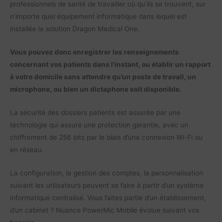
professionnels de santé de travailler où qu’ils se trouvent, sur
n’importe quel équipement informatique dans lequel est
installée la solution Dragon Medical One.
Vous pouvez donc enregistrer les renseignements
concernant vos patients dans l’instant, ou établir un rapport
à votre domicile sans attendre qu’un poste de travail, un
microphone, ou bien un dictaphone soit disponible.
La sécurité des dossiers patients est assurée par une
technologie qui assure une protection garantie, avec un
chiffrement de 256 bits par le biais d’une connexion Wi-Fi ou
en réseau.
La configuration, la gestion des comptes, la personnalisation
suivant les utilisateurs peuvent se faire à partir d’un système
informatique centralisé. Vous faites partie d’un établissement,
d’un cabinet ? Nuance PowerMic Mobile évolue suivant vos