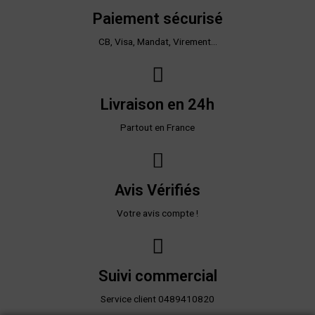
Paiement sécurisé
CB, Visa, Mandat, Virement...
Livraison en 24h
Partout en France
Avis Vérifiés
Votre avis compte !
Suivi commercial
Service client 0489410820