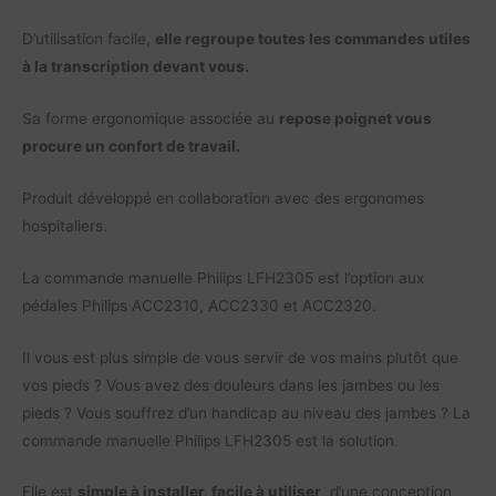
D’utilisation facile,
elle regroupe toutes les commandes utiles
à la transcription devant vous.
Sa forme ergonomique associée au
repose poignet vous
procure un confort de travail.
Produit développé en collaboration avec des ergonomes
hospitaliers.
La commande manuelle Philips LFH2305 est l’option aux
pédales Philips ACC2310, ACC2330 et ACC2320.
Il vous est plus simple de vous servir de vos mains plutôt que
vos pieds ? Vous avez des douleurs dans les jambes ou les
pieds ? Vous souffrez d’un handicap au niveau des jambes ? La
commande manuelle Philips LFH2305 est la solution.
Elle est
simple à installer, facile à utiliser
, d’une conception