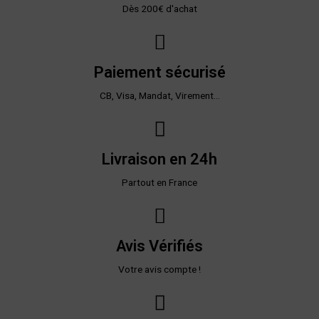
Dès 200€ d'achat
Paiement sécurisé
CB, Visa, Mandat, Virement...
Livraison en 24h
Partout en France
Avis Vérifiés
Votre avis compte !