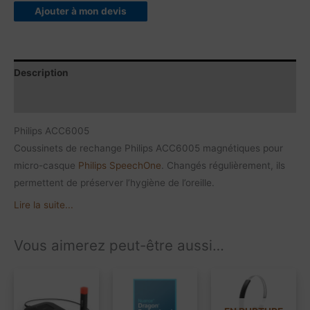
Ajouter à mon devis
Description
Contenu du produit
Philips ACC6005
Coussinets de rechange Philips ACC6005 magnétiques pour
micro-casque
Philips
SpeechOne
. Changés régulièrement, ils
permettent de préserver l’hygiène de l’oreille.
Lire la suite...
Vous aimerez peut-être aussi…