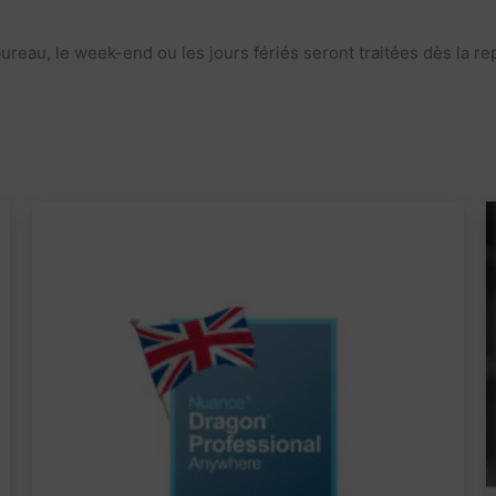
u, le week-end ou les jours fériés seront traitées dès la repr