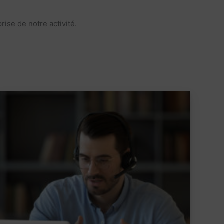
ise de notre activité.