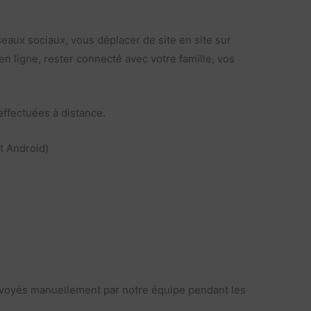
eaux sociaux, vous déplacer de site en site sur
en ligne, rester connecté avec votre famille, vos
 effectuées à distance.
t Android)
envoyés manuellement par notre équipe pendant les