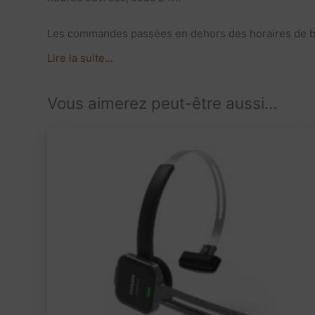
Les commandes passées en dehors des horaires de burea
Lire la suite...
Vous aimerez peut-être aussi…