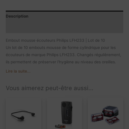
Description
Contenu du produit
Embout mousse écouteurs Philips LFH233 | Lot de 10
Un lot de 10 embouts mousse de forme cylindrique pour les
écouteurs de marque Philips LFH233. Changés régulièrement,
ils permettent de préserver l’hygiène au niveau des oreilles.
Lire la suite...
Vous aimerez peut-être aussi…