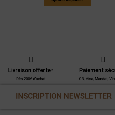
Livraison offerte*
Paiement séc
Dès 200€ d'achat
CB, Visa, Mandat, Vir
INSCRIPTION NEWSLETTER