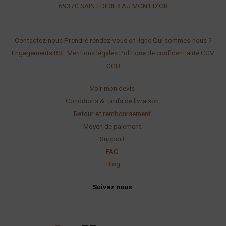
69370 SAINT DIDIER AU
MONT D’OR
Contactez-nous
Prendre rendez-vous en ligne
Qui sommes-nous ?
Engagements RSE
Mentions légales
Politique de confidentialité
CGV
CGU
Voir mon devis
Conditions & Tarifs de livraison
Retour et remboursement
Moyen de paiement
Support
FAQ
Blog
Suivez nous