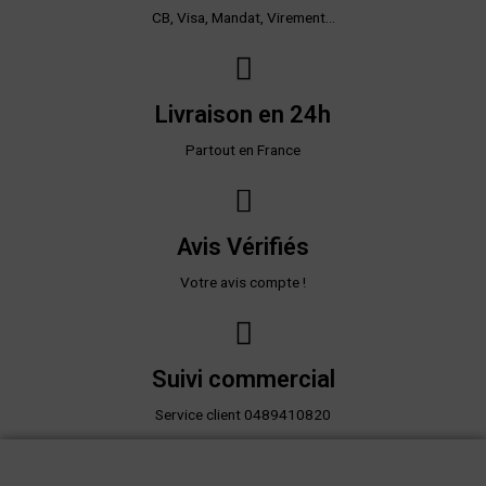
CB, Visa, Mandat, Virement...
Livraison en 24h
Partout en France
Avis Vérifiés
Votre avis compte !
Suivi commercial
Service client 0489410820