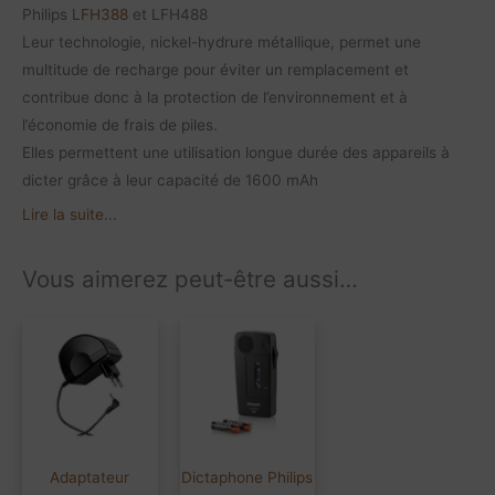
Philips
LFH388
et LFH488
Leur technologie, nickel-hydrure métallique, permet une
multitude de recharge pour éviter un remplacement et
contribue donc à la protection de l’environnement et à
l’économie de frais de piles.
Elles permettent une utilisation longue durée des appareils à
dicter grâce à leur capacité de 1600 mAh
Lire la suite...
Vous aimerez peut-être aussi…
Adaptateur
Dictaphone Philips