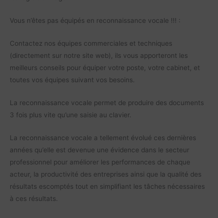
Vous n’êtes pas équipés en reconnaissance vocale !!! :
Contactez nos équipes commerciales et techniques
(directement sur notre site web), ils vous apporteront les
meilleurs conseils pour équiper votre poste, votre cabinet, et
toutes vos équipes suivant vos besoins.
La reconnaissance vocale permet de produire des documents
3 fois plus vite qu’une saisie au clavier.
La reconnaissance vocale a tellement évolué ces dernières
années qu’elle est devenue une évidence dans le secteur
professionnel pour améliorer les performances de chaque
acteur, la productivité des entreprises ainsi que la qualité des
résultats escomptés tout en simplifiant les tâches nécessaires
à ces résultats.