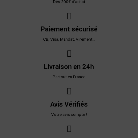
Dès 200€ d'achat
Paiement sécurisé
CB, Visa, Mandat, Virement...
Livraison en 24h
Partout en France
Avis Vérifiés
Votre avis compte !