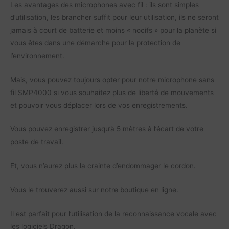
Les avantages des microphones avec fil : ils sont simples
d’utilisation, les brancher suffit pour leur utilisation, ils ne seront
jamais à court de batterie et moins « nocifs » pour la planète si
vous êtes dans une démarche pour la protection de
l’environnement.
Mais, vous pouvez toujours opter pour notre microphone sans
fil SMP4000 si vous souhaitez plus de liberté de mouvements
et pouvoir vous déplacer lors de vos enregistrements.
Vous pouvez enregistrer jusqu’à 5 mètres à l’écart de votre
poste de travail.
Et, vous n’aurez plus la crainte d’endommager le cordon.
Vous le trouverez aussi sur notre boutique en ligne.
Il est parfait pour l’utilisation de la reconnaissance vocale avec
les logiciels Dragon.