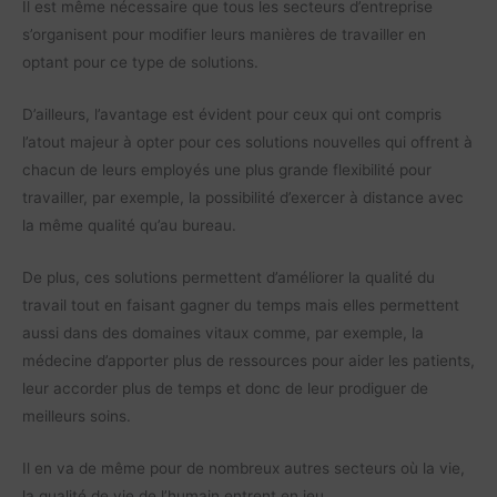
Il est même nécessaire que tous les secteurs d’entreprise
s’organisent pour modifier leurs manières de travailler en
optant pour ce type de solutions.
D’ailleurs, l’avantage est évident pour ceux qui ont compris
l’atout majeur à opter pour ces solutions nouvelles qui offrent à
chacun de leurs employés une plus grande flexibilité pour
travailler, par exemple, la possibilité d’exercer à distance avec
la même qualité qu’au bureau.
De plus, ces solutions permettent d’améliorer la qualité du
travail tout en faisant gagner du temps mais elles permettent
aussi dans des domaines vitaux comme, par exemple, la
médecine d’apporter plus de ressources pour aider les patients,
leur accorder plus de temps et donc de leur prodiguer de
meilleurs soins.
Il en va de même pour de nombreux autres secteurs où la vie,
la qualité de vie de l’humain entrent en jeu.