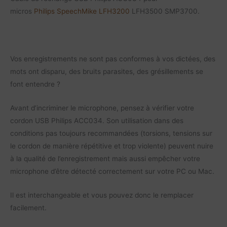
micros
Philips
SpeechMike LFH3200
LFH3500 SMP3700.
Vos enregistrements ne sont pas conformes à vos dictées, des
mots ont disparu, des bruits parasites, des grésillements se
font entendre ?
Avant d’incriminer le microphone, pensez à vérifier votre
cordon USB Philips ACC034. Son utilisation dans des
conditions pas toujours recommandées (torsions, tensions sur
le cordon de manière répétitive et trop violente) peuvent nuire
à la qualité de l’enregistrement mais aussi empêcher votre
microphone d’être détecté correctement sur votre PC ou Mac.
Il est interchangeable et vous pouvez donc le remplacer
facilement.