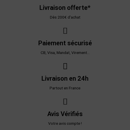
Livraison offerte*
Dès 200€ d'achat
Paiement sécurisé
CB, Visa, Mandat, Virement...
Livraison en 24h
Partout en France
Avis Vérifiés
Votre avis compte !