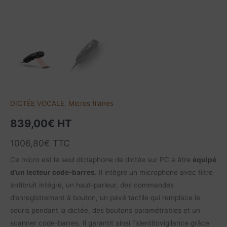
DICTÉE VOCALE
,
Micros filaires
839,00
€
HT
1006,80
€
TTC
Ce micro est le seul dictaphone de dictée sur PC à être
équipé
d’un lecteur code-barres
. Il intègre un microphone avec filtre
antibruit intégré, un haut-parleur, des commandes
d’enregistrement à bouton, un pavé tactile qui remplace la
souris pendant la dictée, des boutons paramétrables et un
scanner code-barres. Il garantit ainsi l’identitovigilance grâce