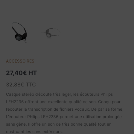
ACCESSOIRES
27,40
€
HT
32,88
€
TTC
Casque stéréo d’écoute très léger, les écouteurs Philips
LFH2236 offrent une excellente qualité de son. Conçu pour
l’écouter la transcription de fichiers vocaux. De par sa forme,
L’écouteur Philips LFH2236 permet une utilisation prolongée
sans gêne. Il offre un son de très bonne qualité tout en
obstruant les sons extérieurs.