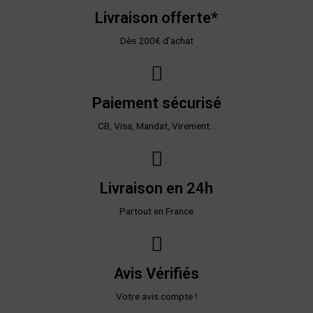
Livraison offerte*
Dès 200€ d'achat
Paiement sécurisé
CB, Visa, Mandat, Virement...
Livraison en 24h
Partout en France
Avis Vérifiés
Votre avis compte !