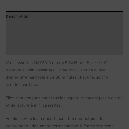
Description
Contenu du produit
Caractéristiques
Vidéos
Mini cassettes 2MX30 Dicma MB 2X15mn | Boîte de 10
Boîte de 10 mini cassettes Dicma 2MX30 d’une durée
d’enregistrement totale de 30 minutes chacune, soit 15
minutes par face.
Elles sont conçues pour tous les appareils analogiques à dicter
et de lecture à mini cassettes.
Vendues avec leur support muni d’un crochet pour les
accrocher au document correspondant à l’enregistrement.